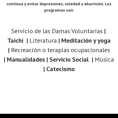
continua y evitar depresiones, soledad y aburrición. Los
programas son:
Servicio de las Damas Voluntarias
|
Taichí |
Literatura
| Meditación y yoga
|
Recreación o terapias ocupacionales
| Manualidades | Servicio Social |
Música
| Catecismo