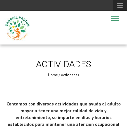
ACTIVIDADES
Home
/
Actividades
Contamos con diversas actividades que ayuda al adulto
mayor a tener una mejor calidad de vida y
entretenimiento, se imparte en días y horarios
establecidos para mantener una atención ocupacional